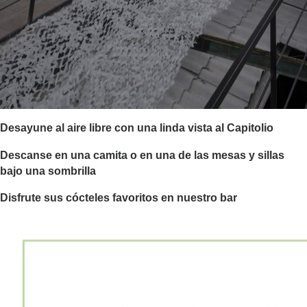
Desayune al aire libre con una linda vista al Capitolio
Descanse en una camita o en una de las mesas y sillas
bajo una sombrilla
Disfrute sus cócteles favoritos en nuestro bar