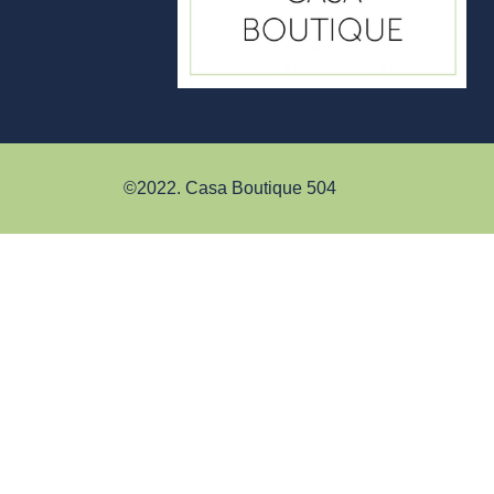
©2022. Casa Boutique 504