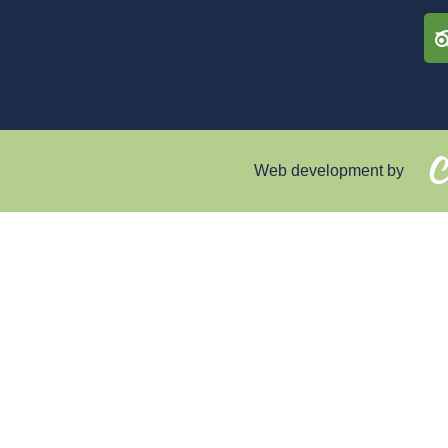
Web development by